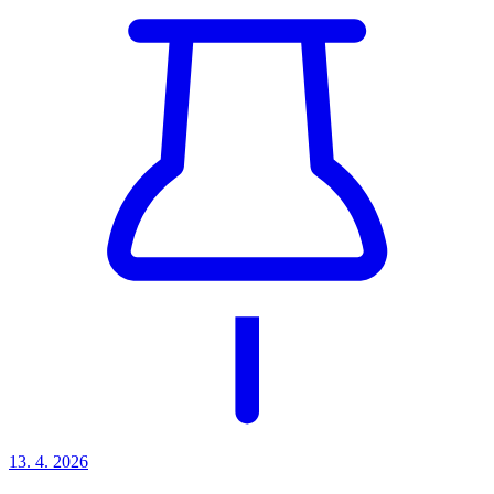
13. 4.
2026