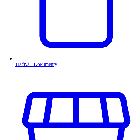
Tlačivá - Dokumenty