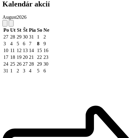
Kalendár akcií
August
2026
Po
Ut
St
Št
Pia
So
Ne
27
28
29
30
31
1
2
3
4
5
6
7
8
9
10
11
12
13
14
15
16
17
18
19
20
21
22
23
24
25
26
27
28
29
30
31
1
2
3
4
5
6