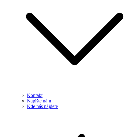
Kontakt
Napíšte nám
Kde nás nájdete