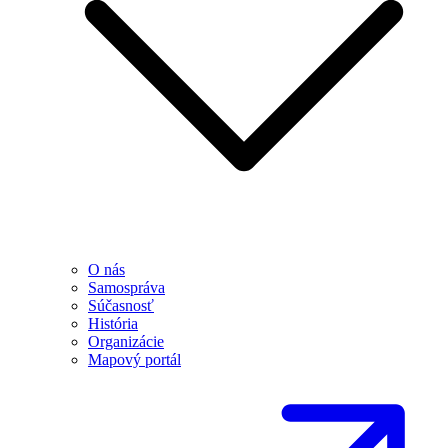
O nás
Samospráva
Súčasnosť
História
Organizácie
Mapový portál