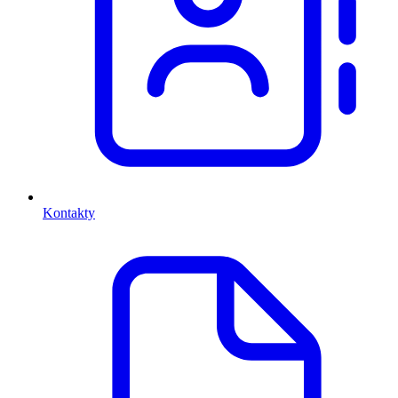
Kontakty