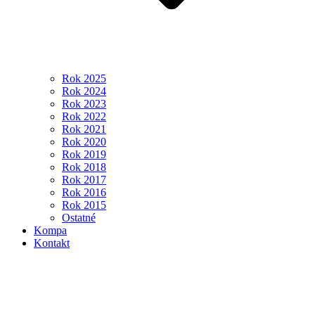
Rok 2025
Rok 2024
Rok 2023
Rok 2022
Rok 2021
Rok 2020
Rok 2019
Rok 2018
Rok 2017
Rok 2016
Rok 2015
Ostatné
Kompa
Kontakt