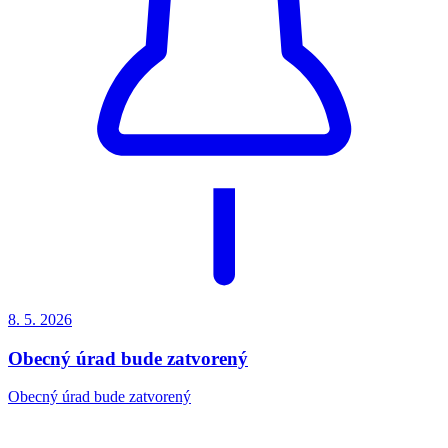
8. 5.
2026
Obecný úrad bude zatvorený
Obecný úrad bude zatvorený