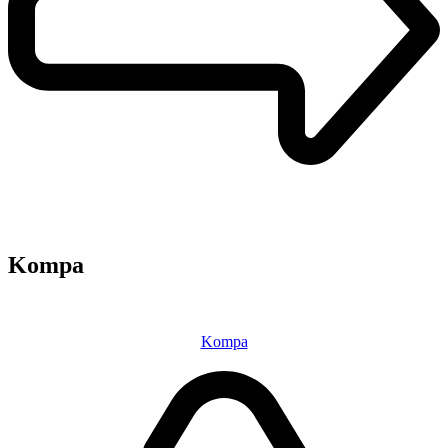
Kompa
Kompa