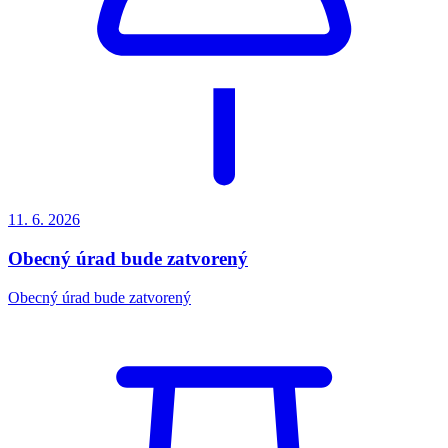
11. 6.
2026
Obecný úrad bude zatvorený
Obecný úrad bude zatvorený