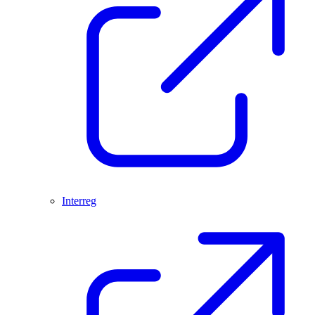
Interreg