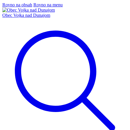
Rovno na obsah
Rovno na menu
Obec Vojka nad Dunajom