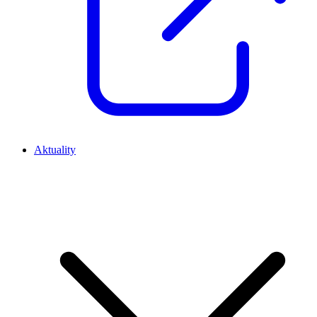
Aktuality