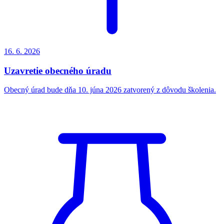
16. 6.
2026
Uzavretie obecného úradu
Obecný úrad bude dňa 10. júna 2026 zatvorený z dôvodu školenia.