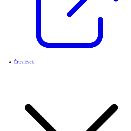
Értesítések