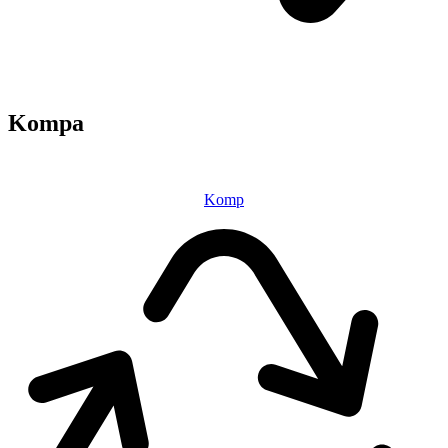
Kompa
Komp