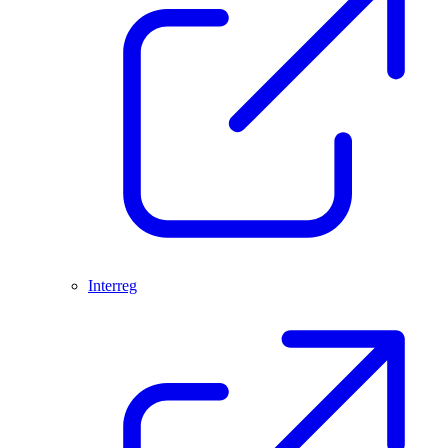
Interreg