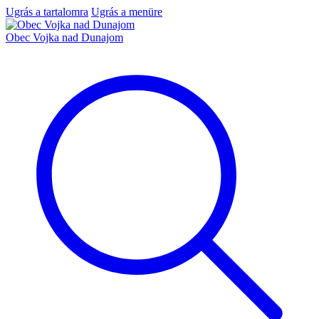
Ugrás a tartalomra
Ugrás a menüre
Obec Vojka nad Dunajom