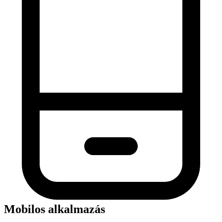
Mobilos alkalmazás