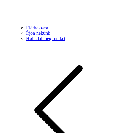
Elérhetőség
Írjon nekünk
Hol talál meg minket