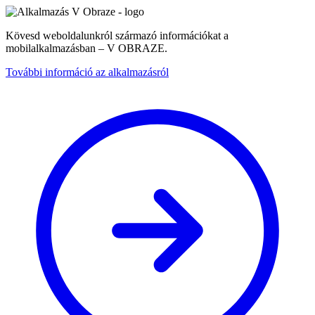
Kövesd weboldalunkról származó információkat a
mobilalkalmazásban – V OBRAZE.
További információ az alkalmazásról