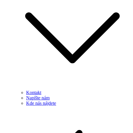
Kontakt
Napíšte nám
Kde nás nájdete