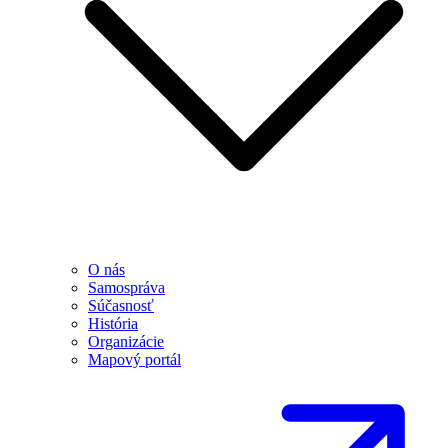
O nás
Samospráva
Súčasnosť
História
Organizácie
Mapový portál