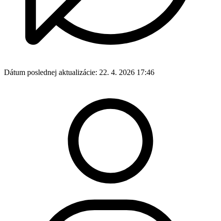
Dátum poslednej aktualizácie:
22. 4. 2026 17:46