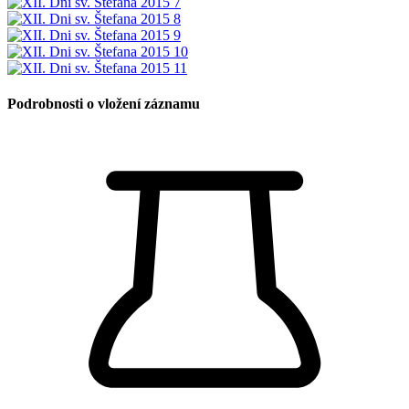
Podrobnosti o vložení záznamu