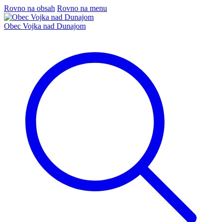
Rovno na obsah
Rovno na menu
Obec Vojka nad Dunajom