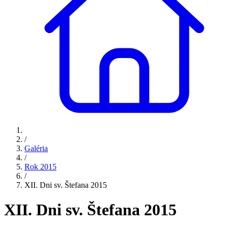
/
Galéria
/
Rok 2015
/
XII. Dni sv. Štefana 2015
XII. Dni sv. Štefana 2015