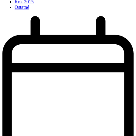
Rok 2015
Ostatné