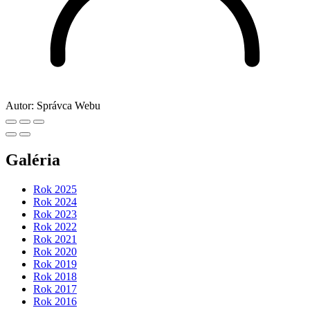
Autor:
Správca Webu
Galéria
Rok 2025
Rok 2024
Rok 2023
Rok 2022
Rok 2021
Rok 2020
Rok 2019
Rok 2018
Rok 2017
Rok 2016