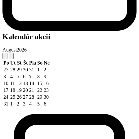
Kalendár akcií
August
2026
Po
Ut
St
Št
Pia
So
Ne
27
28
29
30
31
1
2
3
4
5
6
7
8
9
10
11
12
13
14
15
16
17
18
19
20
21
22
23
24
25
26
27
28
29
30
31
1
2
3
4
5
6