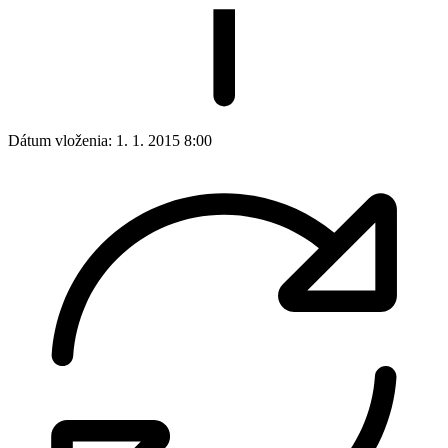
Dátum vloženia:
1. 1. 2015 8:00