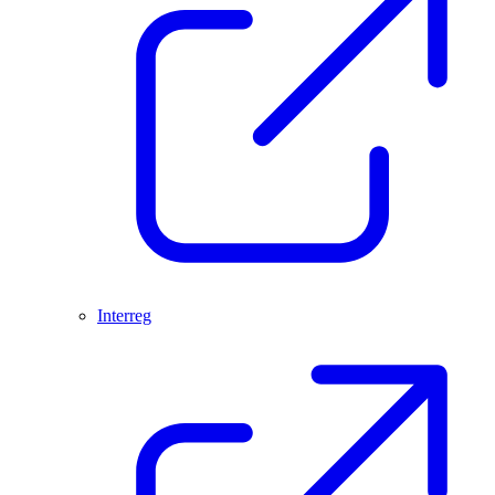
Interreg