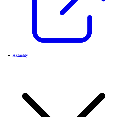
Aktuality