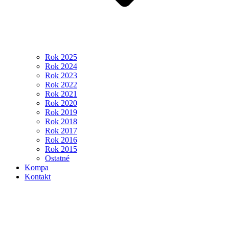
Rok 2025
Rok 2024
Rok 2023
Rok 2022
Rok 2021
Rok 2020
Rok 2019
Rok 2018
Rok 2017
Rok 2016
Rok 2015
Ostatné
Kompa
Kontakt