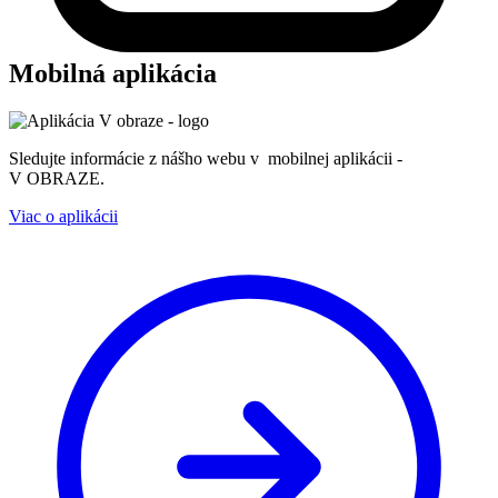
Mobilná aplikácia
Sledujte informácie z nášho webu v mobilnej aplikácii -
V OBRAZE.
Viac o aplikácii