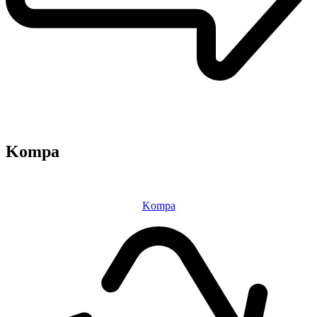
Kompa
Kompa