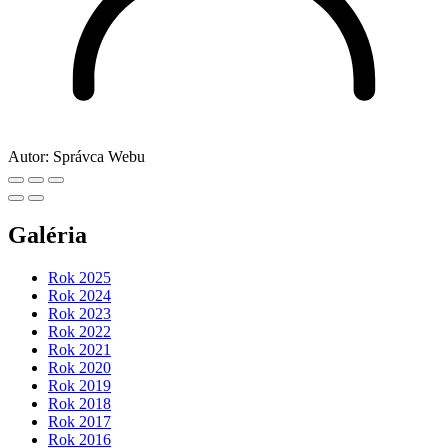
Autor:
Správca Webu
Galéria
Rok 2025
Rok 2024
Rok 2023
Rok 2022
Rok 2021
Rok 2020
Rok 2019
Rok 2018
Rok 2017
Rok 2016