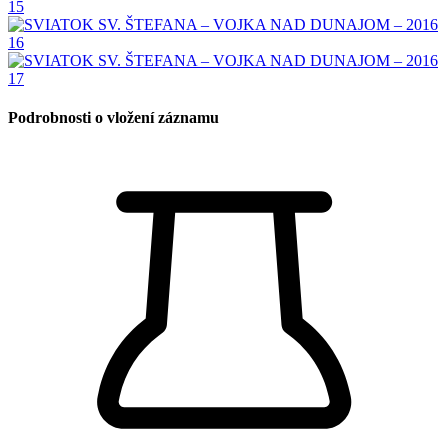
Podrobnosti o vložení záznamu