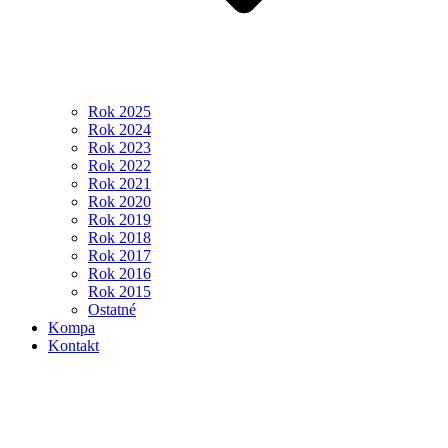
Rok 2025
Rok 2024
Rok 2023
Rok 2022
Rok 2021
Rok 2020
Rok 2019
Rok 2018
Rok 2017
Rok 2016
Rok 2015
Ostatné
Kompa
Kontakt