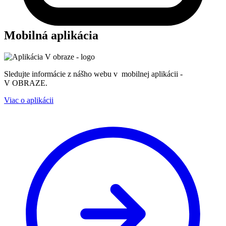
Mobilná aplikácia
Sledujte informácie z nášho webu v mobilnej aplikácii -
V OBRAZE.
Viac o aplikácii