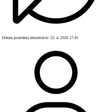
Dátum poslednej aktualizácie:
22. 4. 2026 17:45