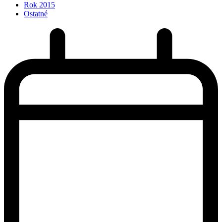
Rok 2015
Ostatné