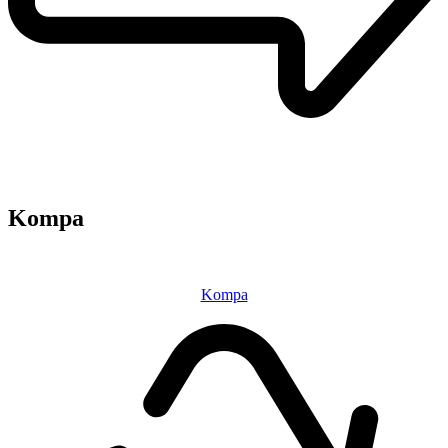
Kompa
Kompa