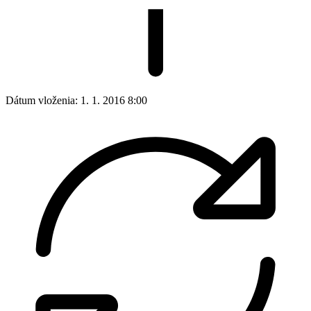
Dátum vloženia:
1. 1. 2016 8:00