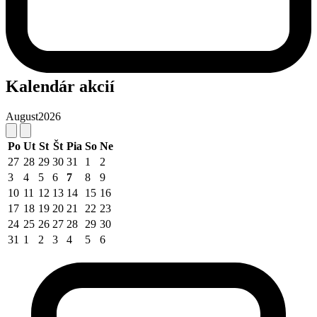
Kalendár akcií
August
2026
Po
Ut
St
Št
Pia
So
Ne
27
28
29
30
31
1
2
3
4
5
6
7
8
9
10
11
12
13
14
15
16
17
18
19
20
21
22
23
24
25
26
27
28
29
30
31
1
2
3
4
5
6