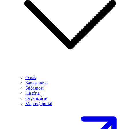
O nás
Samospráva
Súčasnosť
História
Organizácie
Mapový portál