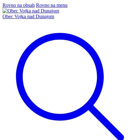
Rovno na obsah
Rovno na menu
Obec Vojka nad Dunajom