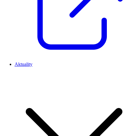
Aktuality