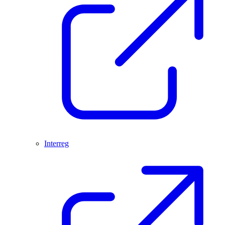
Interreg