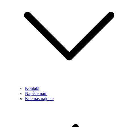
Kontakt
Napíšte nám
Kde nás nájdete