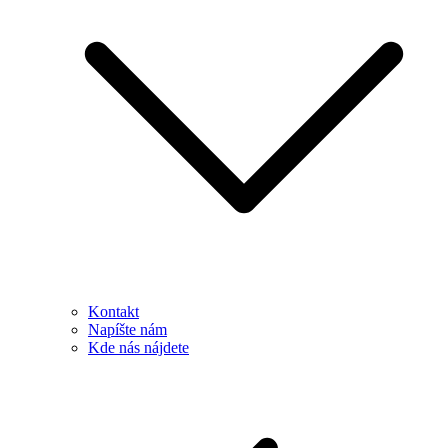
Kontakt
Napíšte nám
Kde nás nájdete