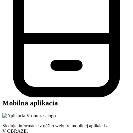
Mobilná aplikácia
Sledujte informácie z nášho webu v mobilnej aplikácii -
V OBRAZE.