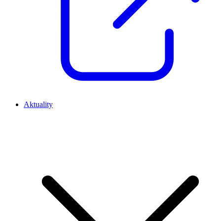
Aktuality