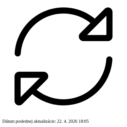
Dátum poslednej aktualizácie:
22. 4. 2026 18:05