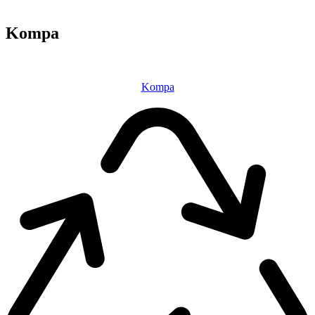
Kompa
Kompa