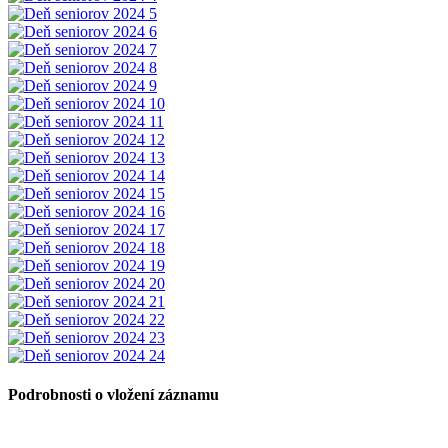
Podrobnosti o vložení záznamu