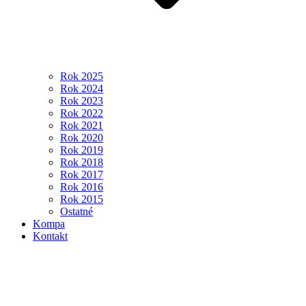
Rok 2025
Rok 2024
Rok 2023
Rok 2022
Rok 2021
Rok 2020
Rok 2019
Rok 2018
Rok 2017
Rok 2016
Rok 2015
Ostatné
Kompa
Kontakt