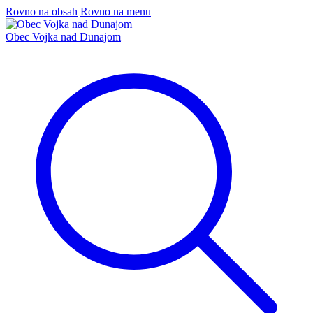
Rovno na obsah
Rovno na menu
Obec Vojka nad Dunajom