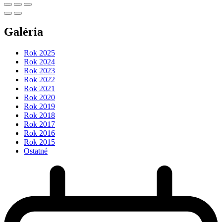
Galéria
Rok 2025
Rok 2024
Rok 2023
Rok 2022
Rok 2021
Rok 2020
Rok 2019
Rok 2018
Rok 2017
Rok 2016
Rok 2015
Ostatné