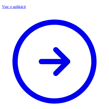
Viac o aplikácii