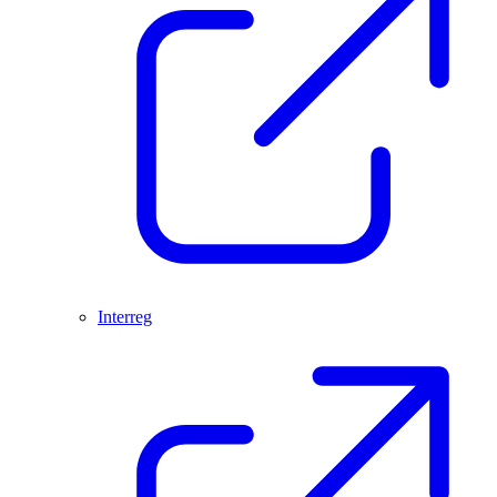
Interreg