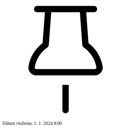
Dátum vloženia:
1. 1. 2024 8:00