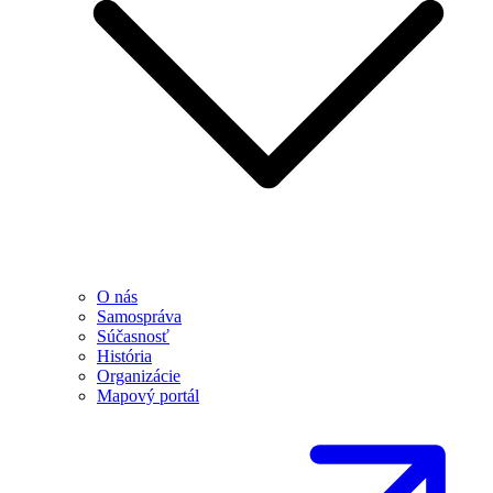
O nás
Samospráva
Súčasnosť
História
Organizácie
Mapový portál