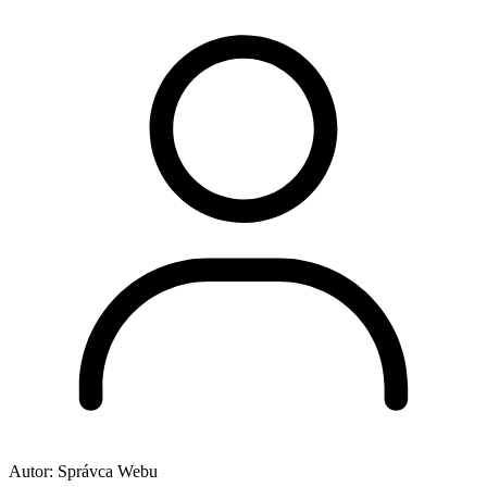
Autor:
Správca Webu