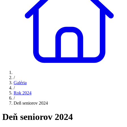
/
Galéria
/
Rok 2024
/
Deň seniorov 2024
Deň seniorov 2024