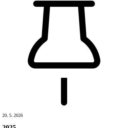
20. 5. 2026
2025