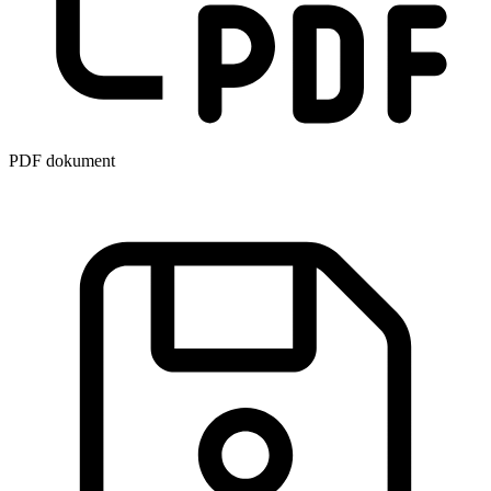
PDF dokument