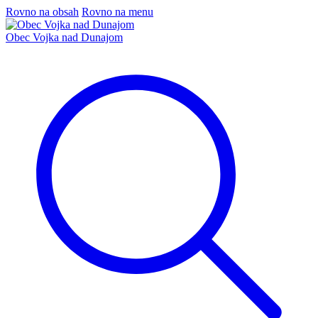
Rovno na obsah
Rovno na menu
Obec Vojka nad Dunajom