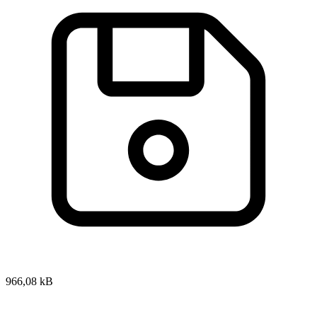
966,08 kB