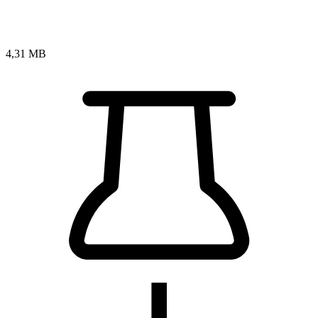
4,31 MB