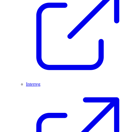
Interreg