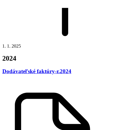
1. 1. 2025
2024
Dodávateľské faktúry-r.2024