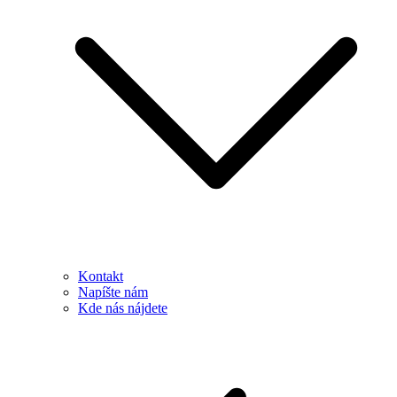
Kontakt
Napíšte nám
Kde nás nájdete