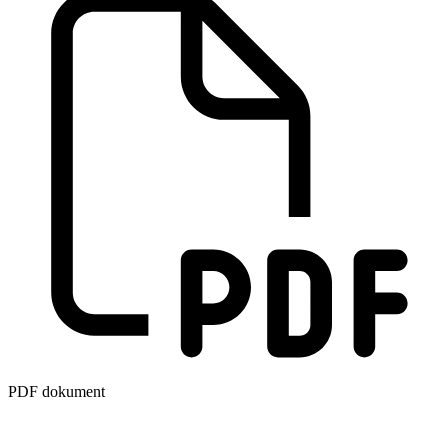
PDF dokument