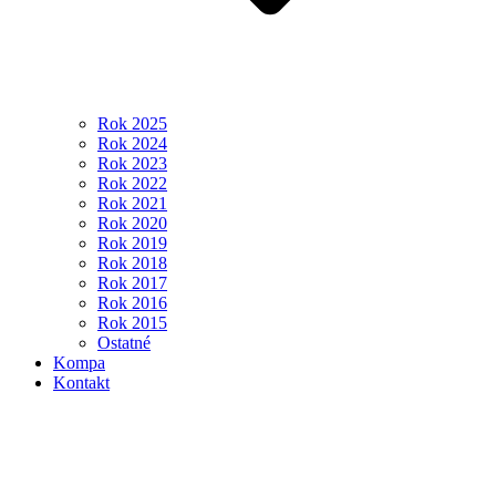
Rok 2025
Rok 2024
Rok 2023
Rok 2022
Rok 2021
Rok 2020
Rok 2019
Rok 2018
Rok 2017
Rok 2016
Rok 2015
Ostatné
Kompa
Kontakt