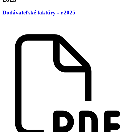
Dodávateľské faktúry - r.2025