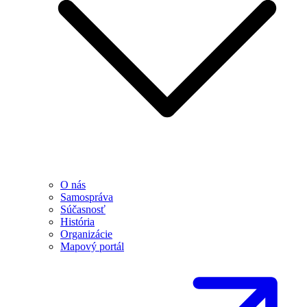
O nás
Samospráva
Súčasnosť
História
Organizácie
Mapový portál