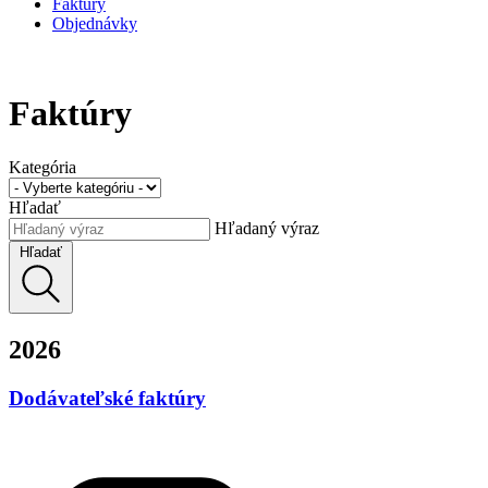
Faktúry
Objednávky
Faktúry
Kategória
Hľadať
Hľadaný výraz
Hľadať
2026
Dodávateľské faktúry