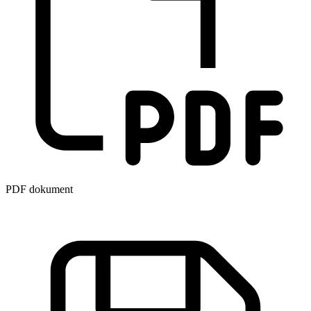
PDF dokument