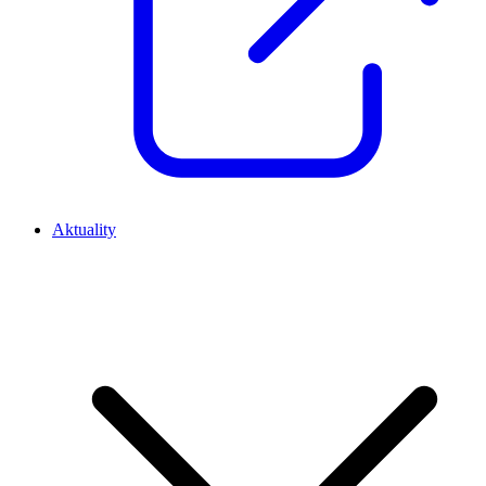
Aktuality