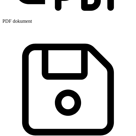
PDF dokument