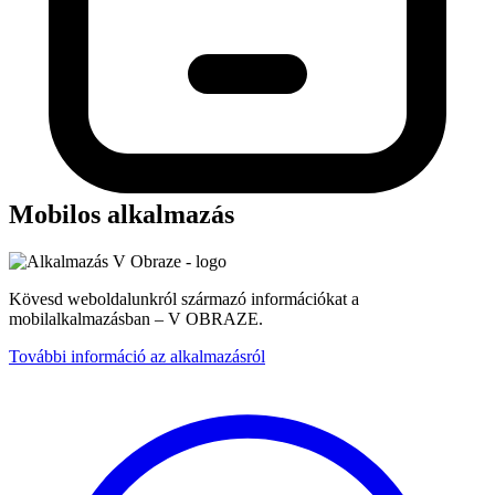
Mobilos alkalmazás
Kövesd weboldalunkról származó információkat a
mobilalkalmazásban – V OBRAZE.
További információ az alkalmazásról