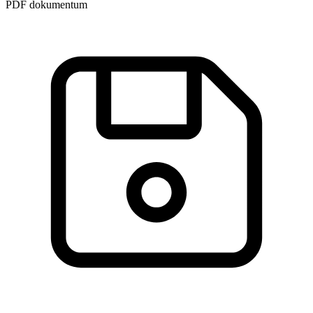
PDF dokumentum