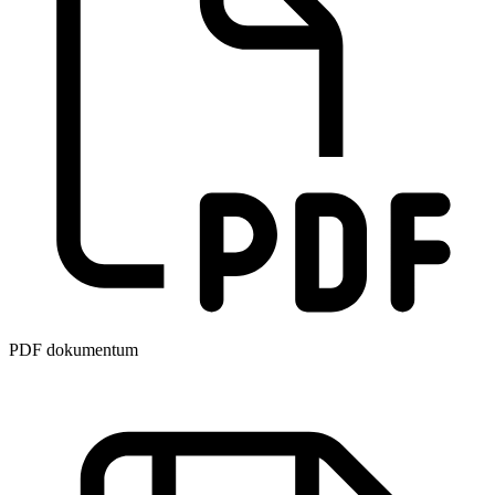
PDF dokumentum