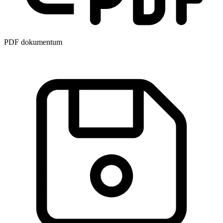
PDF dokumentum