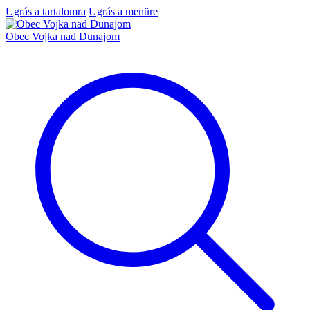
Ugrás a tartalomra
Ugrás a menüre
Obec Vojka nad Dunajom