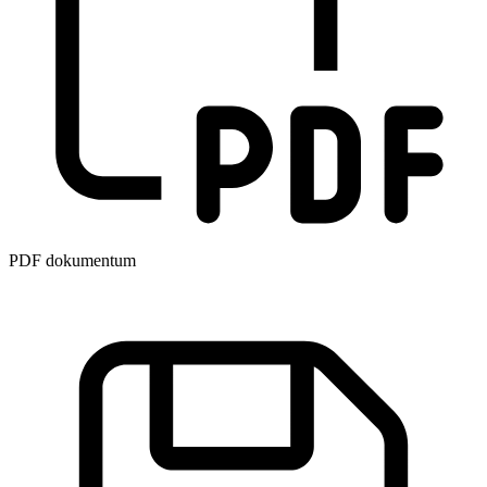
PDF dokumentum