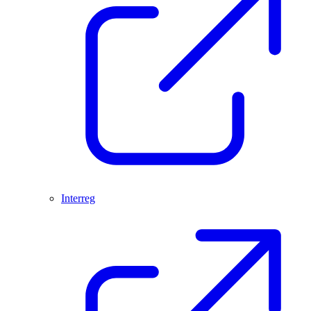
Interreg