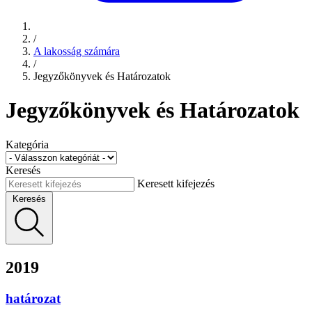
/
A lakosság számára
/
Jegyzőkönyvek és Határozatok
Jegyzőkönyvek és Határozatok
Kategória
Keresés
Keresett kifejezés
Keresés
2019
határozat