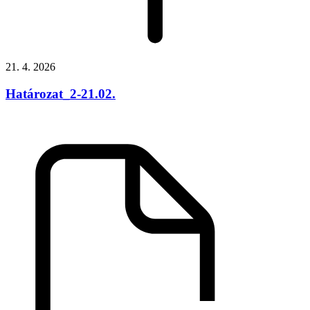
21. 4. 2026
Határozat_2-21.02.