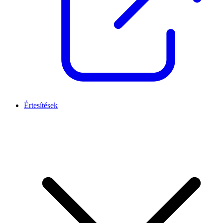
Értesítések