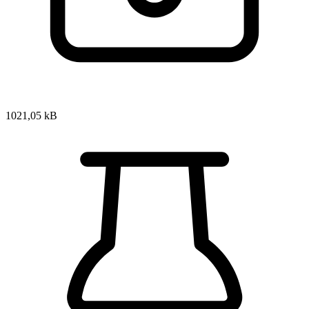
1021,05 kB