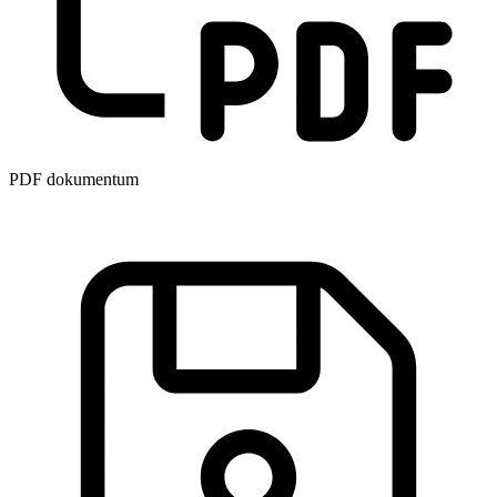
PDF dokumentum