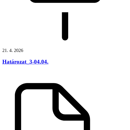
21. 4. 2026
Határozat_3-04.04.