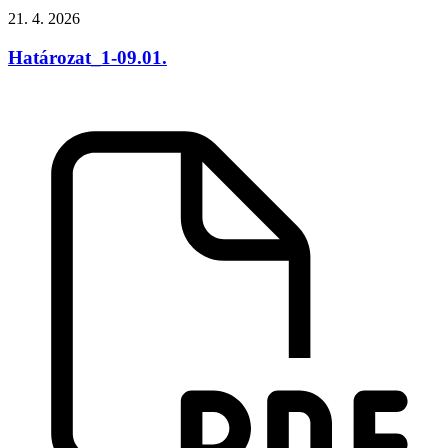
21. 4. 2026
Határozat_1-09.01.