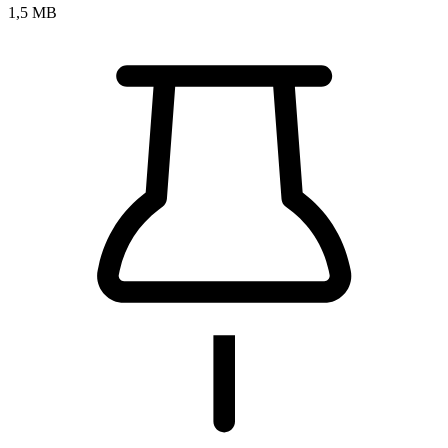
1,5 MB