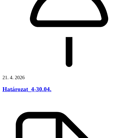
21. 4. 2026
Határozat_4-30.04.