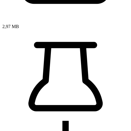
2,97 MB