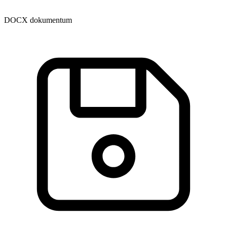
DOCX dokumentum