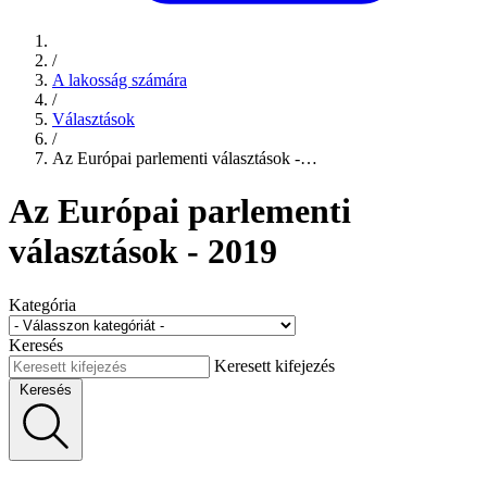
/
A lakosság számára
/
Választások
/
Az Európai parlementi választások -…
Az Európai parlementi
választások - 2019
Kategória
Keresés
Keresett kifejezés
Keresés