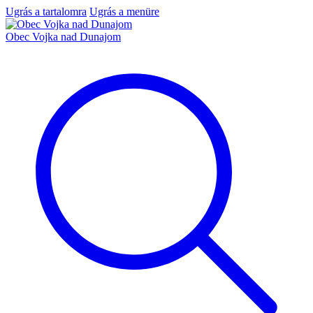
Ugrás a tartalomra
Ugrás a menüre
Obec Vojka nad Dunajom