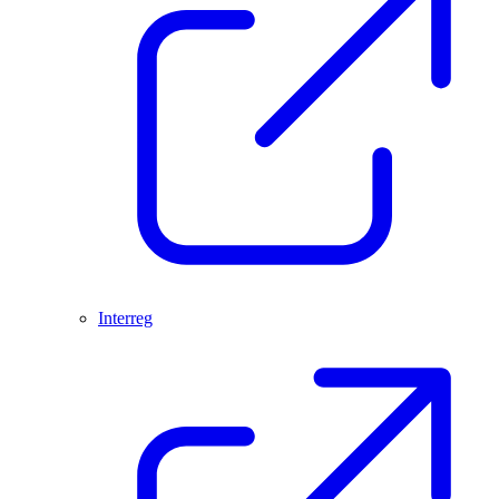
Interreg