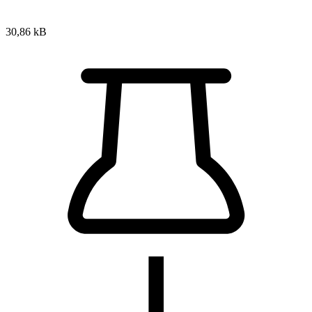
30,86 kB