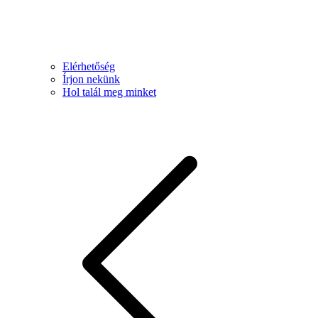
Elérhetőség
Írjon nekünk
Hol talál meg minket