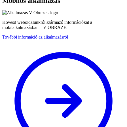
Mobilos alkalmazás
Kövesd weboldalunkról származó információkat a
mobilalkalmazásban – V OBRAZE.
További információ az alkalmazásról