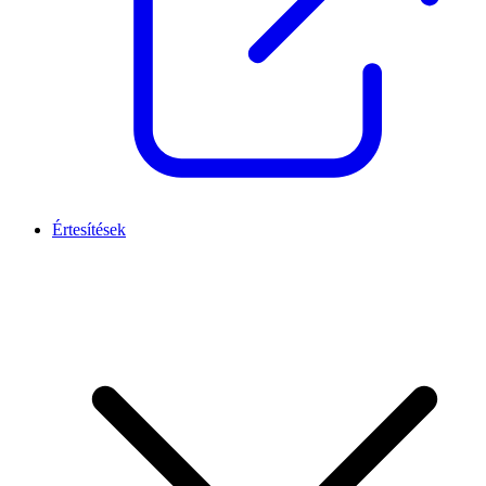
Értesítések